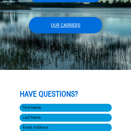
OUR CARRIERS
HAVE QUESTIONS?