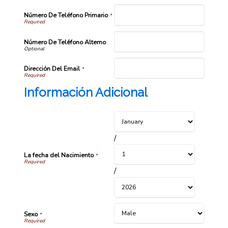
Número De Teléfono Primario
*
Número De Teléfono Alterno
Dirección Del Email
*
Información Adicional
/
La fecha del Nacimiento
*
/
Sexo
*