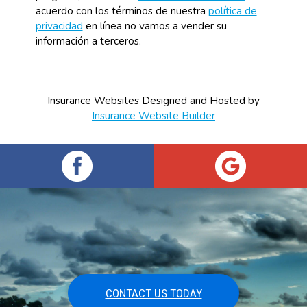
acuerdo con los términos de nuestra
política de
privacidad
en línea no vamos a vender su
información a terceros.
Insurance Websites
Designed and Hosted by
Insurance Website Builder
CONTACT US TODAY