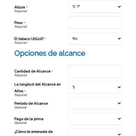
Altura
*
Peso
*
El tabaco Utilizó?
*
Opciones de alcance
Cantidad de Alcance
*
La longitud del Alcance en
Años
*
Período de Alcance
Pago de la prima
¿Cómo te enteraste de