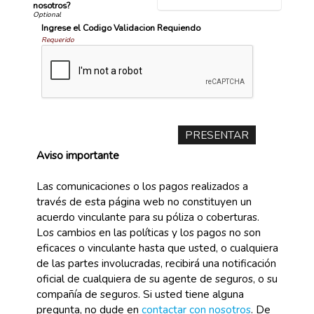
nosotros?
Ingrese el Codigo Validacion Requiendo
Requerido
Aviso importante
Las comunicaciones o los pagos realizados a
través de esta página web no constituyen un
acuerdo vinculante para su póliza o coberturas.
Los cambios en las políticas y los pagos no son
eficaces o vinculante hasta que usted, o cualquiera
de las partes involucradas, recibirá una notificación
oficial de cualquiera de su agente de seguros, o su
compañía de seguros. Si usted tiene alguna
pregunta, no dude en
contactar con nosotros
. De